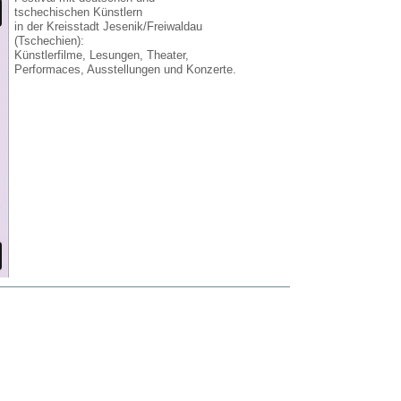
tschechischen Künstlern
in der Kreisstadt Jesenik/Freiwaldau
(Tschechien):
Künstlerfilme, Lesungen, Theater,
Performaces, Ausstellungen und Konzerte.