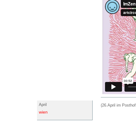
April
(26.April im Posthof
wien