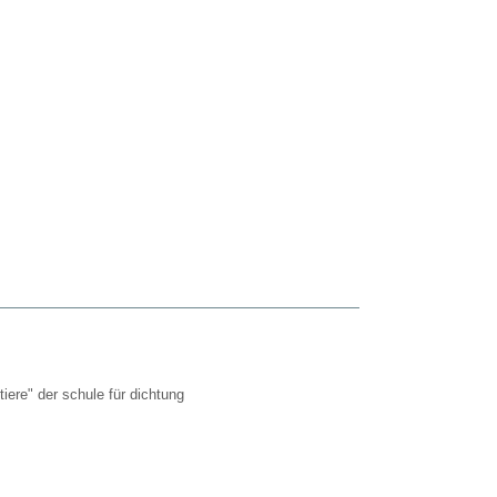
iere" der schule für dichtung